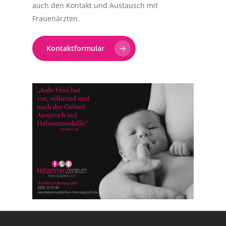
auch den Kontakt und Austausch mit
Frauenärzten.
Kontaktformular