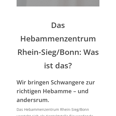
Das
Hebammenzentrum
Rhein-Sieg/Bonn: Was
ist das?
Wir bringen Schwangere zur
richtigen Hebamme – und
andersrum.
Das Hebammenzentrum Rhein-Sieg/Bonn