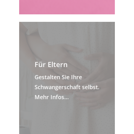
Für Eltern
Gestalten Sie Ihre
Schwangerschaft selbst.
Mehr Infos…