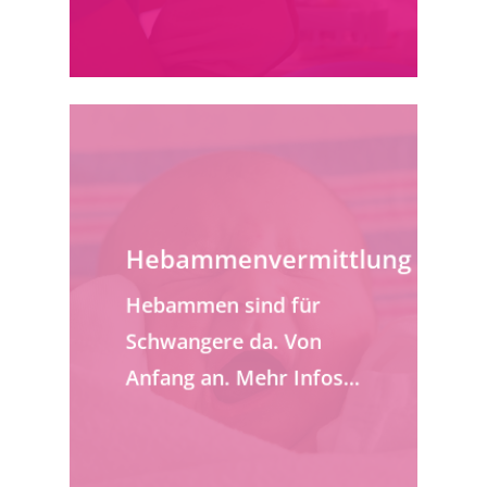
Hebammenvermittlung
Hebammen sind für
Schwangere da. Von
Anfang an. Mehr Infos…