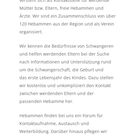
versteht sich als Kontaktstelle für werdende
Mütter bzw. Eltern, freie Hebammen und
Ärzte. Wir sind ein Zusammenschluss von über
120 Hebammen aus der Region und als Verein
organisiert.
Wir kennen die Bedürfnisse von Schwangeren
und helfen werdenden Eltern bei der Suche
nach Informationen und Unterstützung rund
um die Schwangerschaft, die Geburt und
das erste Lebensjahr des Kindes. Dazu stellen
wir kostenlos und unkompliziert den Kontakt
zwischen werdenden Eltern und der
passenden Hebamme her.
Hebammen finden bei uns ein Forum für
Kontaktaufnahme, Austausch und
Weiterbildung. Darüber hinaus pflegen wir