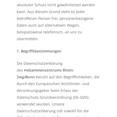
absoluter Schutz nicht gewährleistet werden
kann. Aus diesem Grund steht es jeder
betroffenen Person frei, personenbezogene
Daten auch auf alternativen Wegen,
beispielsweise telefonisch, an uns zu
übermitteln.
1. Begriffsbestimmungen
Die Datenschutzerklärung
des
Hebammenzentrums Rhein-
Sieg/Bonn
beruht auf den Begrifflichkeiten, die
durch den Europäischen Richtlinien- und
Verordnungsgeber beim Erlass der
Datenschutz-Grundverordnung (DS-GVO)
verwendet wurden. Unsere
Datenschutzerklärung soll sowohl für die