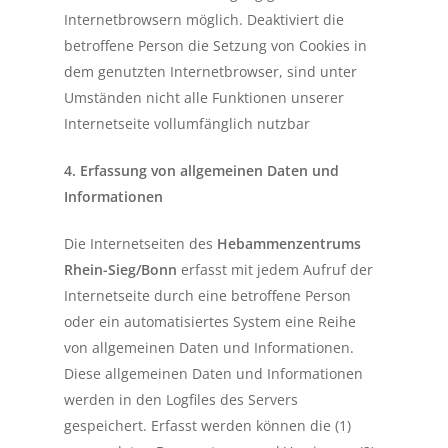
Internetbrowsern möglich. Deaktiviert die
betroffene Person die Setzung von Cookies in
dem genutzten Internetbrowser, sind unter
Umständen nicht alle Funktionen unserer
Internetseite vollumfänglich nutzbar
4. Erfassung von allgemeinen Daten und
Informationen
Die Internetseiten des
Hebammenzentrums
Rhein-Sieg/Bonn
erfasst mit jedem Aufruf der
Internetseite durch eine betroffene Person
oder ein automatisiertes System eine Reihe
von allgemeinen Daten und Informationen.
Diese allgemeinen Daten und Informationen
werden in den Logfiles des Servers
gespeichert. Erfasst werden können die (1)