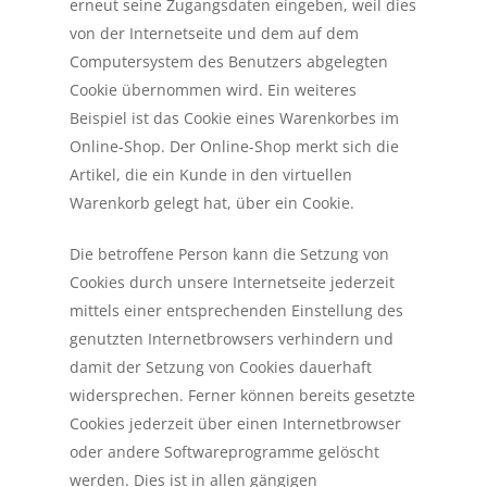
erneut seine Zugangsdaten eingeben, weil dies
von der Internetseite und dem auf dem
Computersystem des Benutzers abgelegten
Cookie übernommen wird. Ein weiteres
Beispiel ist das Cookie eines Warenkorbes im
Online-Shop. Der Online-Shop merkt sich die
Artikel, die ein Kunde in den virtuellen
Warenkorb gelegt hat, über ein Cookie.
Die betroffene Person kann die Setzung von
Cookies durch unsere Internetseite jederzeit
mittels einer entsprechenden Einstellung des
genutzten Internetbrowsers verhindern und
damit der Setzung von Cookies dauerhaft
widersprechen. Ferner können bereits gesetzte
Cookies jederzeit über einen Internetbrowser
oder andere Softwareprogramme gelöscht
werden. Dies ist in allen gängigen