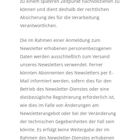
zu einem späteren Zeitpunkt nachvollziehen zu
können und dient deshalb der rechtlichen
Absicherung des für die Verarbeitung
Verantwortlichen.
Die im Rahmen einer Anmeldung zum
Newsletter erhobenen personenbezogenen
Daten werden ausschließlich zum Versand
unseres Newsletters verwendet. Ferner
könnten Abonnenten des Newsletters per E-
Mail informiert werden, sofern dies für den
Betrieb des Newsletter-Dienstes oder eine
diesbezügliche Registrierung erforderlich ist,
wie dies im Falle von Änderungen am
Newsletterangebot oder bei der Veränderung
der technischen Gegebenheiten der Fall sein
könnte. Es erfolgt keine Weitergabe der im
Rahmen des Newsletter-Dienstes erhobenen