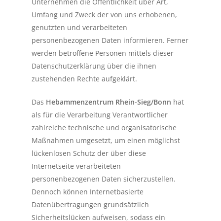
Unternehmen die Öffentlichkeit über Art,
Umfang und Zweck der von uns erhobenen,
genutzten und verarbeiteten
personenbezogenen Daten informieren. Ferner
werden betroffene Personen mittels dieser
Datenschutzerklärung über die ihnen
zustehenden Rechte aufgeklärt.
Das
Hebammenzentrum Rhein-Sieg/Bonn
hat
als für die Verarbeitung Verantwortlicher
zahlreiche technische und organisatorische
Maßnahmen umgesetzt, um einen möglichst
lückenlosen Schutz der über diese
Internetseite verarbeiteten
personenbezogenen Daten sicherzustellen.
Dennoch können Internetbasierte
Datenübertragungen grundsätzlich
Sicherheitslücken aufweisen, sodass ein