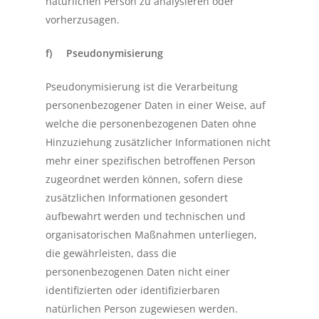
natürlichen Person zu analysieren oder
vorherzusagen.
f) Pseudonymisierung
Pseudonymisierung ist die Verarbeitung
personenbezogener Daten in einer Weise, auf
welche die personenbezogenen Daten ohne
Hinzuziehung zusätzlicher Informationen nicht
mehr einer spezifischen betroffenen Person
zugeordnet werden können, sofern diese
zusätzlichen Informationen gesondert
aufbewahrt werden und technischen und
organisatorischen Maßnahmen unterliegen,
die gewährleisten, dass die
personenbezogenen Daten nicht einer
identifizierten oder identifizierbaren
natürlichen Person zugewiesen werden.