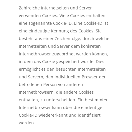
Zahlreiche Internetseiten und Server
verwenden Cookies. Viele Cookies enthalten
eine sogenannte Cookie-ID. Eine Cookie-ID ist
eine eindeutige Kennung des Cookies. Sie
besteht aus einer Zeichenfolge, durch welche
Internetseiten und Server dem konkreten
Internetbrowser zugeordnet werden können,
in dem das Cookie gespeichert wurde. Dies
ermöglicht es den besuchten Internetseiten
und Servern, den individuellen Browser der
betroffenen Person von anderen
Internetbrowsern, die andere Cookies
enthalten, zu unterscheiden. Ein bestimmter
Internetbrowser kann über die eindeutige
Cookie-ID wiedererkannt und identifiziert
werden.