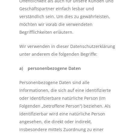
Öffentlichkeit als auch für unsere Kunden und
Geschäftspartner einfach lesbar und
verständlich sein. Um dies zu gewährleisten,
möchten wir vorab die verwendeten
Begrifflichkeiten erläutern.
Wir verwenden in dieser Datenschutzerklärung
unter anderem die folgenden Begriffe:
a) personenbezogene Daten
Personenbezogene Daten sind alle
Informationen, die sich auf eine identifizierte
oder identifizierbare natürliche Person (im
Folgenden „betroffene Person“) beziehen. Als
identifizierbar wird eine natürliche Person
angesehen, die direkt oder indirekt,
insbesondere mittels Zuordnung zu einer