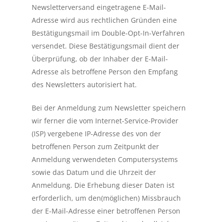
Newsletterversand eingetragene E-Mail-
Adresse wird aus rechtlichen Gründen eine
Bestätigungsmail im Double-Opt-In-Verfahren
versendet. Diese Bestätigungsmail dient der
Überprüfung, ob der Inhaber der E-Mail-
Adresse als betroffene Person den Empfang
des Newsletters autorisiert hat.
Bei der Anmeldung zum Newsletter speichern
wir ferner die vom Internet-Service-Provider
(ISP) vergebene IP-Adresse des von der
betroffenen Person zum Zeitpunkt der
Anmeldung verwendeten Computersystems
sowie das Datum und die Uhrzeit der
Anmeldung. Die Erhebung dieser Daten ist
erforderlich, um den(möglichen) Missbrauch
der E-Mail-Adresse einer betroffenen Person