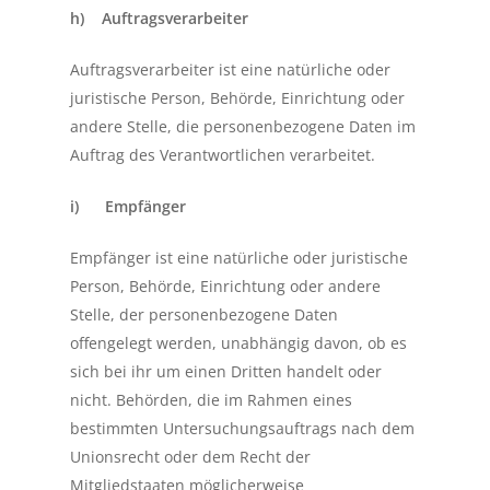
h) Auftragsverarbeiter
Auftragsverarbeiter ist eine natürliche oder
juristische Person, Behörde, Einrichtung oder
andere Stelle, die personenbezogene Daten im
Auftrag des Verantwortlichen verarbeitet.
i) Empfänger
Empfänger ist eine natürliche oder juristische
Person, Behörde, Einrichtung oder andere
Stelle, der personenbezogene Daten
offengelegt werden, unabhängig davon, ob es
sich bei ihr um einen Dritten handelt oder
nicht. Behörden, die im Rahmen eines
bestimmten Untersuchungsauftrags nach dem
Unionsrecht oder dem Recht der
Mitgliedstaaten möglicherweise