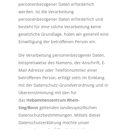
personenbezogener Daten erforderlich
werden. Ist die Verarbeitung
personenbezogener Daten erforderlich und
besteht für eine solche Verarbeitung keine
gesetzliche Grundlage, holen wir generell eine
Einwilligung der betroffenen Person ein.
Die Verarbeitung personenbezogener Daten,
beispielsweise des Namens, der Anschrift, E-
Mail-Adresse oder Telefonnummer einer
betroffenen Person, erfolgt stets im Einklang
mit der Datenschutz-Grundverordnung und in
Übereinstimmung mit den für
das
Hebammenzentrum Rhein-
Sieg/Bonn
geltenden landesspezifischen
Datenschutzbestimmungen. Mittels dieser
Datenschutzerklärung möchte unser