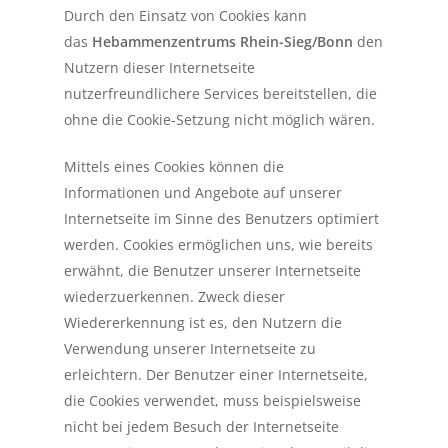
Durch den Einsatz von Cookies kann
das
Hebammenzentrums Rhein-Sieg/Bonn
den
Nutzern dieser Internetseite
nutzerfreundlichere Services bereitstellen, die
ohne die Cookie-Setzung nicht möglich wären.
Mittels eines Cookies können die
Informationen und Angebote auf unserer
Internetseite im Sinne des Benutzers optimiert
werden. Cookies ermöglichen uns, wie bereits
erwähnt, die Benutzer unserer Internetseite
wiederzuerkennen. Zweck dieser
Wiedererkennung ist es, den Nutzern die
Verwendung unserer Internetseite zu
erleichtern. Der Benutzer einer Internetseite,
die Cookies verwendet, muss beispielsweise
nicht bei jedem Besuch der Internetseite