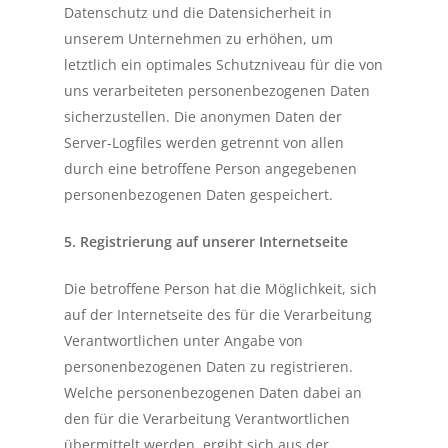
Datenschutz und die Datensicherheit in
unserem Unternehmen zu erhöhen, um
letztlich ein optimales Schutzniveau für die von
uns verarbeiteten personenbezogenen Daten
sicherzustellen. Die anonymen Daten der
Server-Logfiles werden getrennt von allen
durch eine betroffene Person angegebenen
personenbezogenen Daten gespeichert.
5. Registrierung auf unserer Internetseite
Die betroffene Person hat die Möglichkeit, sich
auf der Internetseite des für die Verarbeitung
Verantwortlichen unter Angabe von
personenbezogenen Daten zu registrieren.
Welche personenbezogenen Daten dabei an
den für die Verarbeitung Verantwortlichen
übermittelt werden, ergibt sich aus der