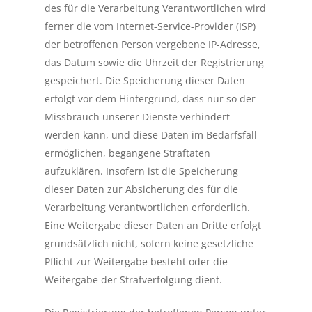
des für die Verarbeitung Verantwortlichen wird
ferner die vom Internet-Service-Provider (ISP)
der betroffenen Person vergebene IP-Adresse,
das Datum sowie die Uhrzeit der Registrierung
gespeichert. Die Speicherung dieser Daten
erfolgt vor dem Hintergrund, dass nur so der
Missbrauch unserer Dienste verhindert
werden kann, und diese Daten im Bedarfsfall
ermöglichen, begangene Straftaten
aufzuklären. Insofern ist die Speicherung
dieser Daten zur Absicherung des für die
Verarbeitung Verantwortlichen erforderlich.
Eine Weitergabe dieser Daten an Dritte erfolgt
grundsätzlich nicht, sofern keine gesetzliche
Pflicht zur Weitergabe besteht oder die
Weitergabe der Strafverfolgung dient.