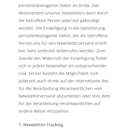
personenbezogenen Daten an Dritte. Das
Abonnement unseres Newsletters kann durch
die betroffene Person jederzeit gekündigt
werden. Die Einwilligung in die Speicherung
personenbezogener Daten, die die betroffene
Person uns für den Newsletterversand erteilt
hat, kann jederzeit widerrufen werden. Zum
Zwecke des Widerrufs der Einwilligung findet
sich in jedem Newsletter ein entsprechender
Link. Ferner besteht die Möglichkeit, sich
jederzeit auch direkt auf der Internetseite des
für die Verarbeitung Verantwortlichen vom
Newsletterversand abzumelden oder dies dem
für die Verarbeitung Verantwortlichen auf
andere Weise mitzuteilen.
7. Newsletter-Tracking