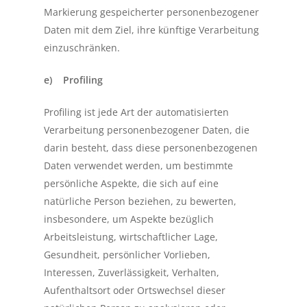
Markierung gespeicherter personenbezogener
Daten mit dem Ziel, ihre künftige Verarbeitung
einzuschränken.
e) Profiling
Profiling ist jede Art der automatisierten
Verarbeitung personenbezogener Daten, die
darin besteht, dass diese personenbezogenen
Daten verwendet werden, um bestimmte
persönliche Aspekte, die sich auf eine
natürliche Person beziehen, zu bewerten,
insbesondere, um Aspekte bezüglich
Arbeitsleistung, wirtschaftlicher Lage,
Gesundheit, persönlicher Vorlieben,
Interessen, Zuverlässigkeit, Verhalten,
Aufenthaltsort oder Ortswechsel dieser