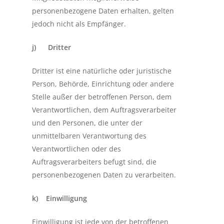
personenbezogene Daten erhalten, gelten
jedoch nicht als Empfänger.
j) Dritter
Dritter ist eine natürliche oder juristische
Person, Behörde, Einrichtung oder andere
Stelle außer der betroffenen Person, dem
Verantwortlichen, dem Auftragsverarbeiter
und den Personen, die unter der
unmittelbaren Verantwortung des
Verantwortlichen oder des
Auftragsverarbeiters befugt sind, die
personenbezogenen Daten zu verarbeiten.
k) Einwilligung
Einwilligung ist jede von der betroffenen