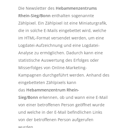
Die Newsletter des
Hebammenzentrums
Rhein-Sieg/Bonn
enthalten sogenannte
Zählpixel. Ein Zählpixel ist eine Miniaturgrafik,
die in solche E-Mails eingebettet wird, welche
im HTML-Format versendet werden, um eine
Logdatei-Aufzeichnung und eine Logdatei-
Analyse zu ermöglichen. Dadurch kann eine
statistische Auswertung des Erfolges oder
Misserfolges von Online-Marketing-
Kampagnen durchgeführt werden. Anhand des
eingebetteten Zählpixels kann
das
Hebammenzentrum Rhein-
Sieg/Bonn
erkennen, ob und wann eine E-Mail
von einer betroffenen Person geöffnet wurde
und welche in der E-Mail befindlichen Links
von der betroffenen Person aufgerufen
wurden.