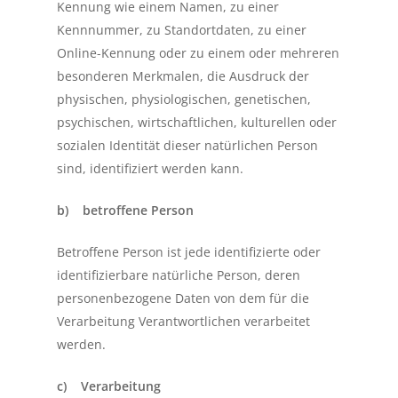
Kennung wie einem Namen, zu einer
Kennnummer, zu Standortdaten, zu einer
Online-Kennung oder zu einem oder mehreren
besonderen Merkmalen, die Ausdruck der
physischen, physiologischen, genetischen,
psychischen, wirtschaftlichen, kulturellen oder
sozialen Identität dieser natürlichen Person
sind, identifiziert werden kann.
b) betroffene Person
Betroffene Person ist jede identifizierte oder
identifizierbare natürliche Person, deren
personenbezogene Daten von dem für die
Verarbeitung Verantwortlichen verarbeitet
werden.
c) Verarbeitung