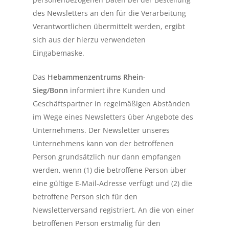
des Newsletters an den für die Verarbeitung
Verantwortlichen übermittelt werden, ergibt
sich aus der hierzu verwendeten
Eingabemaske.
Das
Hebammenzentrums Rhein-
Sieg/Bonn
informiert ihre Kunden und
Geschäftspartner in regelmäßigen Abständen
im Wege eines Newsletters über Angebote des
Unternehmens. Der Newsletter unseres
Unternehmens kann von der betroffenen
Person grundsätzlich nur dann empfangen
werden, wenn (1) die betroffene Person über
eine gültige E-Mail-Adresse verfügt und (2) die
betroffene Person sich für den
Newsletterversand registriert. An die von einer
betroffenen Person erstmalig für den