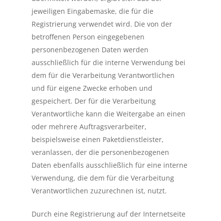
jeweiligen Eingabemaske, die für die
Registrierung verwendet wird. Die von der
betroffenen Person eingegebenen
personenbezogenen Daten werden
ausschließlich für die interne Verwendung bei
dem für die Verarbeitung Verantwortlichen
und für eigene Zwecke erhoben und
gespeichert. Der für die Verarbeitung
Verantwortliche kann die Weitergabe an einen
oder mehrere Auftragsverarbeiter,
beispielsweise einen Paketdienstleister,
veranlassen, der die personenbezogenen
Daten ebenfalls ausschließlich für eine interne
Verwendung, die dem für die Verarbeitung
Verantwortlichen zuzurechnen ist, nutzt.
Durch eine Registrierung auf der Internetseite