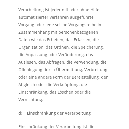
Verarbeitung ist jeder mit oder ohne Hilfe
automatisierter Verfahren ausgeführte
Vorgang oder jede solche Vorgangsreihe im
Zusammenhang mit personenbezogenen
Daten wie das Erheben, das Erfassen, die
Organisation, das Ordnen, die Speicherung,
die Anpassung oder Veränderung, das
Auslesen, das Abfragen, die Verwendung, die
Offenlegung durch Übermittlung, Verbreitung
oder eine andere Form der Bereitstellung, den
Abgleich oder die Verknüpfung, die
Einschränkung, das Löschen oder die
Vernichtung.
d) Einschränkung der Verarbeitung
Einschränkung der Verarbeitung ist die