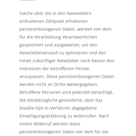
Solche über die in den Newslettern
enthaltenen Zählpixel erhobenen
personenbezogenen Daten, werden von dem
für die Verarbeitung Verantwortlichen
gespeichert und ausgewertet, um den
Newsletterversand zu optimieren und den
Inhalt zukünftiger Newsletter noch besser den
Interessen der betroffenen Person
anzupassen. Diese personenbezogenen Daten
werden nicht an Dritte weitergegeben.
Betroffene Personen sind jederzeit berechtigt,
die diesbezügliche gesonderte, über das
Double-Opt-In-Verfahren abgegebene
Einwilligungserklärung zu widerrufen. Nach
einem Widerruf werden diese
personenbezogenen Daten von dem für die