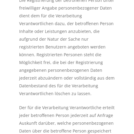
Die Registrierung der betroffenen Person unter
freiwilliger Angabe personenbezogener Daten
dient dem für die Verarbeitung
Verantwortlichen dazu, der betroffenen Person
Inhalte oder Leistungen anzubieten, die
aufgrund der Natur der Sache nur
registrierten Benutzern angeboten werden
können. Registrierten Personen steht die
Möglichkeit frei, die bei der Registrierung
angegebenen personenbezogenen Daten
jederzeit abzuändern oder vollständig aus dem
Datenbestand des für die Verarbeitung
Verantwortlichen löschen zu lassen.
Der für die Verarbeitung Verantwortliche erteilt
jeder betroffenen Person jederzeit auf Anfrage
Auskunft darüber, welche personenbezogenen
Daten über die betroffene Person gespeichert