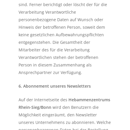
sind. Ferner berichtigt oder löscht der für die
Verarbeitung Verantwortliche
personenbezogene Daten auf Wunsch oder
Hinweis der betroffenen Person, soweit dem
keine gesetzlichen Aufbewahrungspflichten
entgegenstehen. Die Gesamtheit der
Mitarbeiter des für die Verarbeitung
Verantwortlichen stehen der betroffenen
Person in diesem Zusammenhang als
Ansprechpartner zur Verfügung.
6. Abonnement unseres Newsletters
Auf der Internetseite des
Hebammenzentrums
Rhein-Sieg/Bonn
wird den Benutzern die
Möglichkeit eingeräumt, den Newsletter
unseres Unternehmens zu abonnieren. Welche
personenbezogenen Daten bei der Bestellung