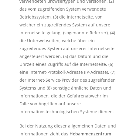
verwendeten Browsertypen und Versionen, (2)
das vom zugreifenden System verwendete
Betriebssystem, (3) die Internetseite, von
welcher ein zugreifendes System auf unsere
Internetseite gelangt (sogenannte Referrer), (4)
die Unterwebseiten, welche über ein
zugreifendes System auf unserer Internetseite
angesteuert werden, (5) das Datum und die
Uhrzeit eines Zugriffs auf die Internetseite, (6)
eine Internet-Protokoll-Adresse (IP-Adresse), (7)
der Internet-Service-Provider des zugreifenden
Systems und (8) sonstige ähnliche Daten und
Informationen, die der Gefahrenabwehr im
Falle von Angriffen auf unsere
informationstechnologischen Systeme dienen.
Bei der Nutzung dieser allgemeinen Daten und
Informationen zieht das
Hebammenzentrum