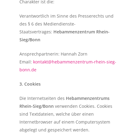
Charakter ist die:
Verantwortlich im Sinne des Presserechts und
des § 6 des Mediendienste-
Staatsvertrages:
Hebammenzentrum Rhein-
Sieg/Bonn
Ansprechpartnerin: Hannah Zorn
Email:
kontakt@hebammenzentrum-rhein-sieg-
bonn.de
3. Cookies
Die Internetseiten des
Hebammenzentrums
Rhein-Sieg/Bonn
verwenden Cookies. Cookies
sind Textdateien, welche über einen
Internetbrowser auf einem Computersystem
abgelegt und gespeichert werden.