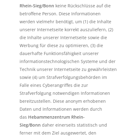
Rhein-Sieg/Bonn
keine Rückschlüsse auf die
betroffene Person. Diese Informationen
werden vielmehr benötigt, um (1) die Inhalte
unserer Internetseite korrekt auszuliefern, (2)
die Inhalte unserer Internetseite sowie die
Werbung für diese zu optimieren, (3) die
dauerhafte Funktionsfähigkeit unserer
informationstechnologischen Systeme und der
Technik unserer Internetseite zu gewährleisten
sowie (4) um Strafverfolgungsbehörden im
Falle eines Cyberangriffes die zur
Strafverfolgung notwendigen Informationen
bereitzustellen. Diese anonym erhobenen
Daten und Informationen werden durch
das
Hebammenzentrum Rhein-
Sieg/Bonn
daher einerseits statistisch und
ferner mit dem Ziel ausgewertet, den