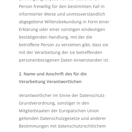
Person freiwillig für den bestimmten Fall in
informierter Weise und unmissverständlich
abgegebene Willensbekundung in Form einer
Erklärung oder einer sonstigen eindeutigen
bestätigenden Handlung, mit der die
betroffene Person zu verstehen gibt, dass sie
mit der Verarbeitung der sie betreffenden
personenbezogenen Daten einverstanden ist.
2. Name und Anschrift des für die
Verarbeitung Verantwortlichen
Verantwortlicher im Sinne der Datenschutz-
Grundverordnung, sonstiger in den
Mitgliedstaaten der Europäischen Union
geltenden Datenschutzgesetze und anderer
Bestimmungen mit datenschutzrechtlichem