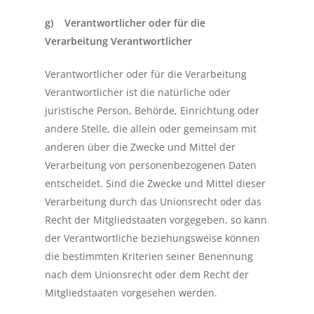
g) Verantwortlicher oder für die
Verarbeitung Verantwortlicher
Verantwortlicher oder für die Verarbeitung
Verantwortlicher ist die natürliche oder
juristische Person, Behörde, Einrichtung oder
andere Stelle, die allein oder gemeinsam mit
anderen über die Zwecke und Mittel der
Verarbeitung von personenbezogenen Daten
entscheidet. Sind die Zwecke und Mittel dieser
Verarbeitung durch das Unionsrecht oder das
Recht der Mitgliedstaaten vorgegeben, so kann
der Verantwortliche beziehungsweise können
die bestimmten Kriterien seiner Benennung
nach dem Unionsrecht oder dem Recht der
Mitgliedstaaten vorgesehen werden.